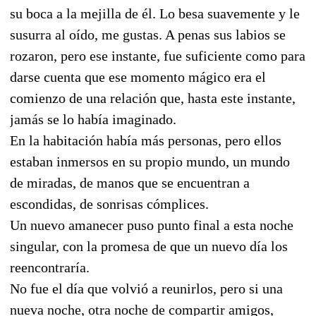
su boca a la mejilla de él. Lo besa suavemente y le
susurra al oído, me gustas. A penas sus labios se
rozaron, pero ese instante, fue suficiente como para
darse cuenta que ese momento mágico era el
comienzo de una relación que, hasta este instante,
jamás se lo había imaginado.
En la habitación había más personas, pero ellos
estaban inmersos en su propio mundo, un mundo
de miradas, de manos que se encuentran a
escondidas, de sonrisas cómplices.
Un nuevo amanecer puso punto final a esta noche
singular, con la promesa de que un nuevo día los
reencontraría.
No fue el día que volvió a reunirlos, pero si una
nueva noche, otra noche de compartir amigos,