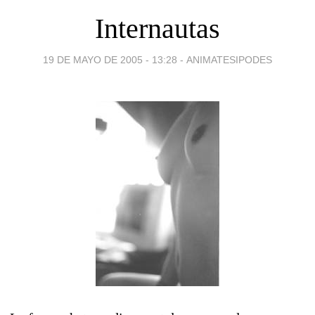
Internautas
19 DE MAYO DE 2005 - 13:28
-
ANIMATESIPODES