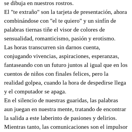
se dibuja en nuestros rostros.
El "te extraño" son la tarjeta de presentación, ahora
combinándose con "el te quiero" y un sinfín de
palabras tiernas tiñe el visor de colores de
sensualidad, romanticismo, pasión y erotismo.
Las horas transcurren sin darnos cuenta,
conjugando vivencias, aspiraciones, esperanzas,
fantaseando con un futuro juntos al igual que en los
cuentos de niños con finales felices, pero la
realidad golpea, cuando la hora de despedirse llega
y el computador se apaga.
En el silencio de nuestras guaridas, las palabras
aun juegan en nuestra mente, tratando de encontrar
la salida a este laberinto de pasiones y delirios.
Mientras tanto, las comunicaciones son el impulsor