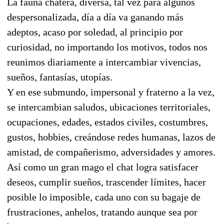
La fauna chatera, diversa, tal vez para algunos
despersonalizada, día a día va ganando más
adeptos, acaso por soledad, al principio por
curiosidad, no importando los motivos, todos nos
reunimos diariamente a intercambiar vivencias,
sueños, fantasías, utopías.
Y en ese submundo, impersonal y fraterno a la vez,
se intercambian saludos, ubicaciones territoriales,
ocupaciones, edades, estados civiles, costumbres,
gustos, hobbies, creándose redes humanas, lazos de
amistad, de compañerismo, adversidades y amores.
Así como un gran mago el chat logra satisfacer
deseos, cumplir sueños, trascender límites, hacer
posible lo imposible, cada uno con su bagaje de
frustraciones, anhelos, tratando aunque sea por