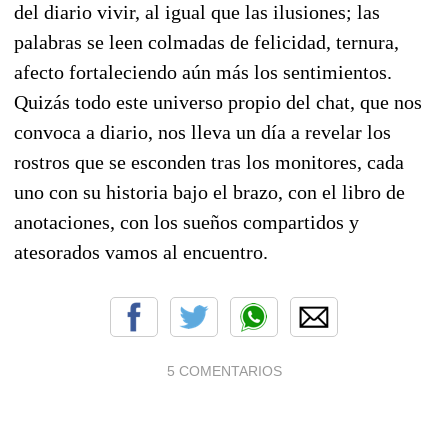
del diario vivir, al igual que las ilusiones; las
palabras se leen colmadas de felicidad, ternura,
afecto fortaleciendo aún más los sentimientos.
Quizás todo este universo propio del chat, que nos
convoca a diario, nos lleva un día a revelar los
rostros que se esconden tras los monitores, cada
uno con su historia bajo el brazo, con el libro de
anotaciones, con los sueños compartidos y
atesorados vamos al encuentro.
5 COMENTARIOS