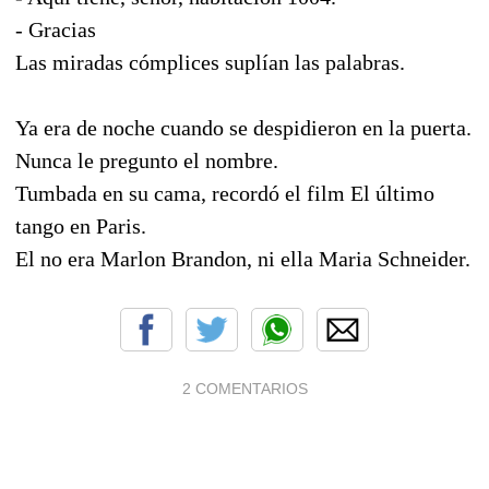
- Gracias
Las miradas cómplices suplían las palabras.
Ya era de noche cuando se despidieron en la puerta.
Nunca le pregunto el nombre.
Tumbada en su cama, recordó el film El último
tango en Paris.
El no era Marlon Brandon, ni ella Maria Schneider.
2 COMENTARIOS