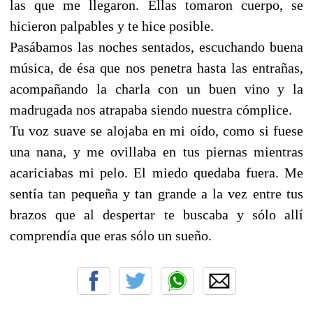
las que me llegaron. Ellas tomaron cuerpo, se
hicieron palpables y te hice posible.
Pasábamos las noches sentados, escuchando buena
música, de ésa que nos penetra hasta las entrañas,
acompañando la charla con un buen vino y la
madrugada nos atrapaba siendo nuestra cómplice.
Tu voz suave se alojaba en mi oído, como si fuese
una nana, y me ovillaba en tus piernas mientras
acariciabas mi pelo. El miedo quedaba fuera. Me
sentía tan pequeña y tan grande a la vez entre tus
brazos que al despertar te buscaba y sólo allí
comprendía que eras sólo un sueño.