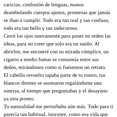
caricias, confusión de lenguas, manos
deambulando cuerpos ajenos, promesas que jamás
se iban a cumplir. Todo era tan real y tan confuso,
todo era tan bello y tan indecoroso.
Cerré los ojos nuevamente para poner en orden las
ideas, para no creer que solo era un sueño. Al
abrirlos, me encontré con su mirada cómplice, un
cigarro a medio fumar se consumía entre sus
dedos, mirándonos como si fuésemos un retrato.
El cabello revuelto tapaba parte de tu rostro, tus
blancos dientes se asomaron regalándome una
sonrisa, al tiempo que preguntabas y el desayuno
ya esta pronto.
Tu naturalidad me perturbaba aún más. Todo para ti
parecía tan habitual, inocente, como esa vida que