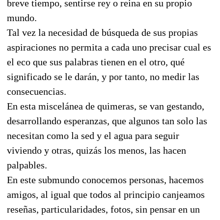
breve tiempo, sentirse rey o reina en su propio
mundo.
Tal vez la necesidad de búsqueda de sus propias
aspiraciones no permita a cada uno precisar cual es
el eco que sus palabras tienen en el otro, qué
significado se le darán, y por tanto, no medir las
consecuencias.
En esta miscelánea de quimeras, se van gestando,
desarrollando esperanzas, que algunos tan solo las
necesitan como la sed y el agua para seguir
viviendo y otras, quizás los menos, las hacen
palpables.
En este submundo conocemos personas, hacemos
amigos, al igual que todos al principio canjeamos
reseñas, particularidades, fotos, sin pensar en un