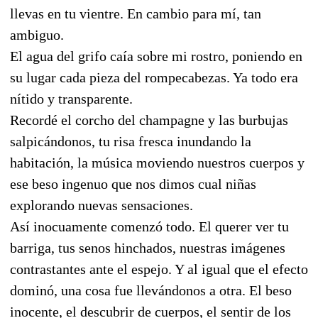
llevas en tu vientre. En cambio para mí, tan
ambiguo.
El agua del grifo caía sobre mi rostro, poniendo en
su lugar cada pieza del rompecabezas. Ya todo era
nítido y transparente.
Recordé el corcho del champagne y las burbujas
salpicándonos, tu risa fresca inundando la
habitación, la música moviendo nuestros cuerpos y
ese beso ingenuo que nos dimos cual niñas
explorando nuevas sensaciones.
Así inocuamente comenzó todo. El querer ver tu
barriga, tus senos hinchados, nuestras imágenes
contrastantes ante el espejo. Y al igual que el efecto
dominó, una cosa fue llevándonos a otra. El beso
inocente, el descubrir de cuerpos, el sentir de los