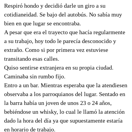
Respiró hondo y decidió darle un giro a su
cotidianeidad. Se bajo del autobús. No sabía muy
bien en que lugar se encontraba.
A pesar que era el trayecto que hacía regularmente
a su trabajo, hoy todo le parecía desconocido y
extraño. Como si por primera vez estuviese
transitando esas calles.
Quiso sentirse extranjera en su propia ciudad.
Caminaba sin rumbo fijo.
Entro a un bar. Mientras esperaba que la atendiesen
observaba a los parroquianos del lugar. Sentado en
la barra había un joven de unos 23 o 24 años,
bebiéndose un whisky, lo cual le llamó la atención
dado la hora del día ya que supuestamente estaría
en horario de trabajo.