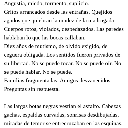
Angustia, miedo, tormento, suplicio.
Gritos arrancados desde las entrañas. Quejidos
agudos que quiebran la mudez de la madrugada.
Cuerpos rotos, violados, despedazados. Las paredes
hablaban lo que las bocas callaban.
Diez años de mutismo, de olvido exigido, de
ceguera obligada. Los sentidos fueron privados de
su libertad. No se puede tocar. No se puede oír. No
se puede hablar. No se puede.
Familias fragmentadas. Amigos desvanecidos.
Preguntas sin respuesta.
Las largas botas negras vestían el asfalto. Cabezas
gachas, espaldas curvadas, sonrisas desdibujadas,
miradas de temor se entrecruzaban en las esquinas.