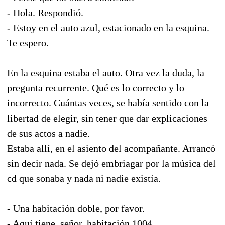
- Hola. Respondió.
- Estoy en el auto azul, estacionado en la esquina.
Te espero.
En la esquina estaba el auto. Otra vez la duda, la
pregunta recurrente. Qué es lo correcto y lo
incorrecto. Cuántas veces, se había sentido con la
libertad de elegir, sin tener que dar explicaciones
de sus actos a nadie.
Estaba allí, en el asiento del acompañante. Arrancó
sin decir nada. Se dejó embriagar por la música del
cd que sonaba y nada ni nadie existía.
- Una habitación doble, por favor.
- Aquí tiene, señor, habitación 1004.