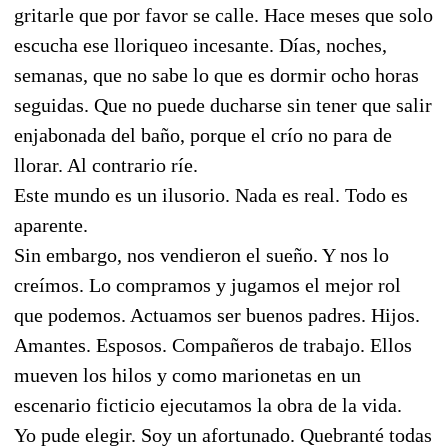
gritarle que por favor se calle. Hace meses que solo
escucha ese lloriqueo incesante. Días, noches,
semanas, que no sabe lo que es dormir ocho horas
seguidas. Que no puede ducharse sin tener que salir
enjabonada del baño, porque el crío no para de
llorar. Al contrario ríe.
Este mundo es un ilusorio. Nada es real. Todo es
aparente.
Sin embargo, nos vendieron el sueño. Y nos lo
creímos. Lo compramos y jugamos el mejor rol
que podemos. Actuamos ser buenos padres. Hijos.
Amantes. Esposos. Compañeros de trabajo. Ellos
mueven los hilos y como marionetas en un
escenario ficticio ejecutamos la obra de la vida.
Yo pude elegir. Soy un afortunado. Quebranté todas