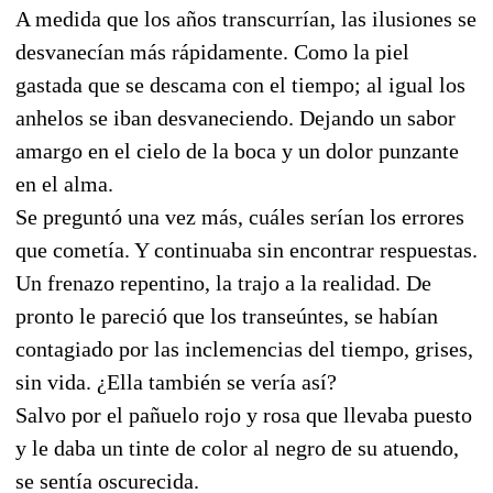
A medida que los años transcurrían, las ilusiones se
desvanecían más rápidamente. Como la piel
gastada que se descama con el tiempo; al igual los
anhelos se iban desvaneciendo. Dejando un sabor
amargo en el cielo de la boca y un dolor punzante
en el alma.
Se preguntó una vez más, cuáles serían los errores
que cometía. Y continuaba sin encontrar respuestas.
Un frenazo repentino, la trajo a la realidad. De
pronto le pareció que los transeúntes, se habían
contagiado por las inclemencias del tiempo, grises,
sin vida. ¿Ella también se vería así?
Salvo por el pañuelo rojo y rosa que llevaba puesto
y le daba un tinte de color al negro de su atuendo,
se sentía oscurecida.