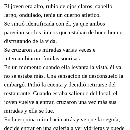
El joven era alto, rubio de ojos claros, cabello
largo, ondulado, tenía un cuerpo atlético.
Se sintió identificada con él, ya que ambos
parecían ser los únicos que estaban de buen humor,
disfrutando de la vida.
Se cruzaron sus miradas varias veces e
intercambiaron tímidas sonrisas.
En un momento cuando ella levanta la vista, él ya
no se estaba más. Una sensación de desconsuelo la
embargó. Pidió la cuenta y decidió retirarse del
restaurante. Cuando estaba saliendo del local, el
joven vuelve a entrar, cruzaron una vez más sus
miradas y ella se fue.
En la esquina mira hacia atrás y ve que la seguía;
decide entrar en una galería a ver vidrieras y puede