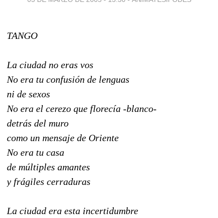
TANGO
La ciudad no eras vos
No era tu confusión de lenguas
ni de sexos
No era el cerezo que florecía -blanco-
detrás del muro
como un mensaje de Oriente
No era tu casa
de múltiples amantes
y frágiles cerraduras
La ciudad era esta incertidumbre