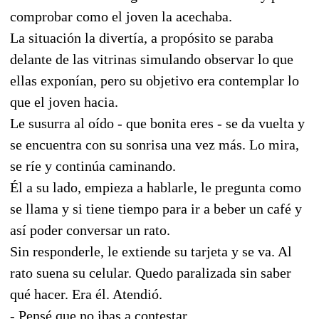
comprobar como el joven la acechaba.
La situación la divertía, a propósito se paraba
delante de las vitrinas simulando observar lo que
ellas exponían, pero su objetivo era contemplar lo
que el joven hacia.
Le susurra al oído - que bonita eres - se da vuelta y
se encuentra con su sonrisa una vez más. Lo mira,
se ríe y continúa caminando.
Él a su lado, empieza a hablarle, le pregunta como
se llama y si tiene tiempo para ir a beber un café y
así poder conversar un rato.
Sin responderle, le extiende su tarjeta y se va. Al
rato suena su celular. Quedo paralizada sin saber
qué hacer. Era él. Atendió.
- Pensé que no ibas a contestar.