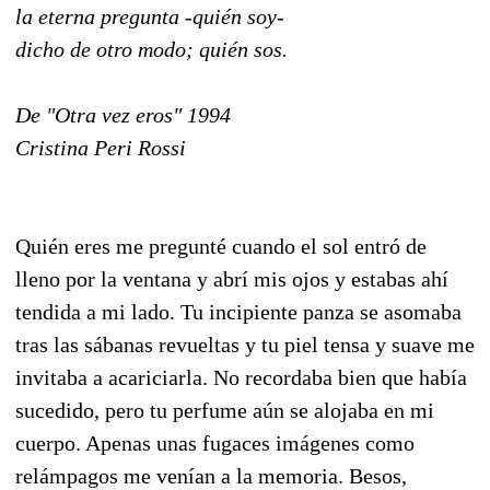
la eterna pregunta -quién soy-
dicho de otro modo; quién sos.
De "Otra vez eros" 1994
Cristina Peri Rossi
Quién eres me pregunté cuando el sol entró de
lleno por la ventana y abrí mis ojos y estabas ahí
tendida a mi lado. Tu incipiente panza se asomaba
tras las sábanas revueltas y tu piel tensa y suave me
invitaba a acariciarla. No recordaba bien que había
sucedido, pero tu perfume aún se alojaba en mi
cuerpo. Apenas unas fugaces imágenes como
relámpagos me venían a la memoria. Besos,