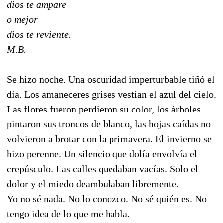
dios te ampare
o mejor
dios te reviente.
M.B.
Se hizo noche. Una oscuridad imperturbable tiñó el
día. Los amaneceres grises vestían el azul del cielo.
Las flores fueron perdieron su color, los árboles
pintaron sus troncos de blanco, las hojas caídas no
volvieron a brotar con la primavera. El invierno se
hizo perenne. Un silencio que dolía envolvía el
crepúsculo. Las calles quedaban vacías. Solo el
dolor y el miedo deambulaban libremente.
Yo no sé nada. No lo conozco. No sé quién es. No
tengo idea de lo que me habla.