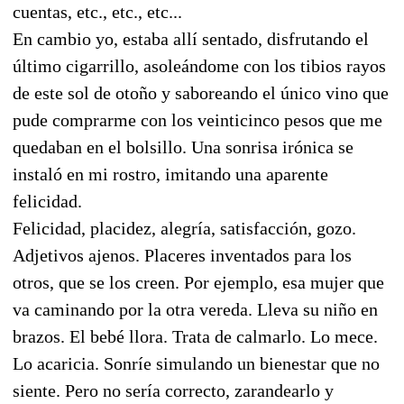
cuentas, etc., etc., etc...
En cambio yo, estaba allí sentado, disfrutando el
último cigarrillo, asoleándome con los tibios rayos
de este sol de otoño y saboreando el único vino que
pude comprarme con los veinticinco pesos que me
quedaban en el bolsillo. Una sonrisa irónica se
instaló en mi rostro, imitando una aparente
felicidad.
Felicidad, placidez, alegría, satisfacción, gozo.
Adjetivos ajenos. Placeres inventados para los
otros, que se los creen. Por ejemplo, esa mujer que
va caminando por la otra vereda. Lleva su niño en
brazos. El bebé llora. Trata de calmarlo. Lo mece.
Lo acaricia. Sonríe simulando un bienestar que no
siente. Pero no sería correcto, zarandearlo y