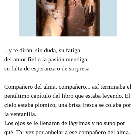
...y te dirán, sin duda, su fatiga
del amor fiel o la pasión mendiga,
su falta de esperanza o de sorpresa
Compañero del alma, compañero... así terminaba el
penúltimo capítulo del libro que estaba leyendo. El
cielo estaba plomizo, una brisa fresca se colaba por
la ventanilla.
Los ojos se le llenaron de lágrimas y no supo por
qué. Tal vez por anhelar a ese compañero del alma.