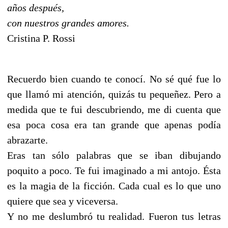
años después,
con nuestros grandes amores.
Cristina P. Rossi
Recuerdo bien cuando te conocí. No sé qué fue lo
que llamó mi atención, quizás tu pequeñez. Pero a
medida que te fui descubriendo, me di cuenta que
esa poca cosa era tan grande que apenas podía
abrazarte.
Eras tan sólo palabras que se iban dibujando
poquito a poco. Te fui imaginado a mi antojo. Ésta
es la magia de la ficción. Cada cual es lo que uno
quiere que sea y viceversa.
Y no me deslumbró tu realidad. Fueron tus letras