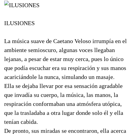
ILUSIONES
La música suave de Caetano Veloso irrumpía en el
ambiente semioscuro, algunas voces llegaban
lejanas, a pesar de estar muy cerca, pues lo único
que podía escuchar era su respiración y sus manos
acariciándole la nunca, simulando un masaje.
Ella se dejaba llevar por esa sensación agradable
que invadía su cuerpo, la música, las manos, la
respiración conformaban una atmósfera utópica,
que la trasladaba a otra lugar donde solo él y ella
tenían cabida.
De pronto, sus miradas se encontraron, ella acerca