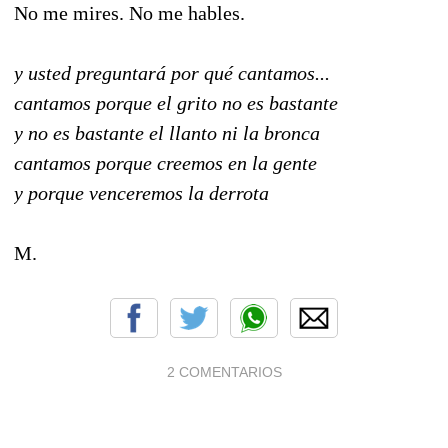
No me mires. No me hables.
y usted preguntará por qué cantamos...
cantamos porque el grito no es bastante
y no es bastante el llanto ni la bronca
cantamos porque creemos en la gente
y porque venceremos la derrota
M.
2 COMENTARIOS