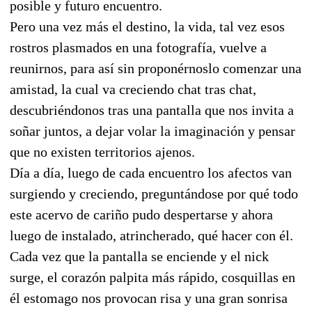
posible y futuro encuentro.
Pero una vez más el destino, la vida, tal vez esos
rostros plasmados en una fotografía, vuelve a
reunirnos, para así sin proponérnoslo comenzar una
amistad, la cual va creciendo chat tras chat,
descubriéndonos tras una pantalla que nos invita a
soñar juntos, a dejar volar la imaginación y pensar
que no existen territorios ajenos.
Día a día, luego de cada encuentro los afectos van
surgiendo y creciendo, preguntándose por qué todo
este acervo de cariño pudo despertarse y ahora
luego de instalado, atrincherado, qué hacer con él.
Cada vez que la pantalla se enciende y el nick
surge, el corazón palpita más rápido, cosquillas en
él estomago nos provocan risa y una gran sonrisa